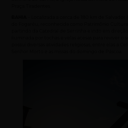
Praça Tiradentes.
BAHIA
– Localizada a cerca de 180 km de Salvador 
do Fogaréu, reconhecida como Patrimônio Cultural 
partindo da Catedral de Serrinha e indo em direçã
iluminada por tochas e velas acesas para reviver o
possui diversas atividades religiosas, entre elas a
Senhor Morto e as missas do domingo de Páscoa.