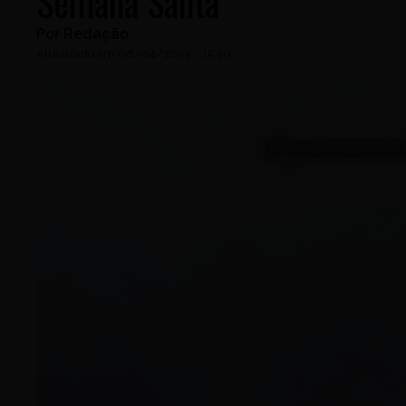
Semana Santa
Por
Redação
Atualizado em
06/04/2023
-
15:30