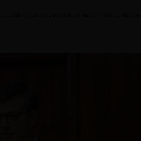
curador-Geral de Justiça do Ministério Público de Goiá