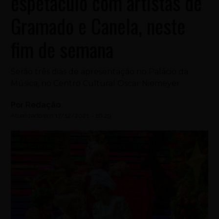
espetáculo com artistas de
Gramado e Canela, neste
fim de semana
Serão três dias de apresentação no Palácio da
Música, no Centro Cultural Oscar Niemeyer
Por
Redação
Atualizado em
17/12/2021
-
16:29