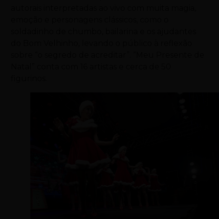
autorais interpretadas ao vivo com muita magia,
emoção e personagens clássicos, como o
soldadinho de chumbo, bailarina e os ajudantes
do Bom Velhinho, levando o público à reflexão
sobre “o segredo de acreditar”. “Meu Presente de
Natal” conta com 16 artistas e cerca de 50
figurinos.