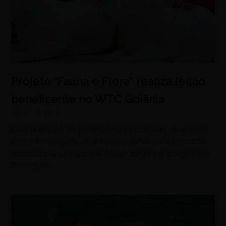
Projeto “Fauna e Flora” realiza leilão
beneficente no WTC Goiânia
agosto 8, 2026
Quarta edição do projeto leiloa esculturas de animais
com intervenções de artistas goianos para arrecadar
recursos para o Hospital Araújo Jorge e o abrigo Solar
Colombino