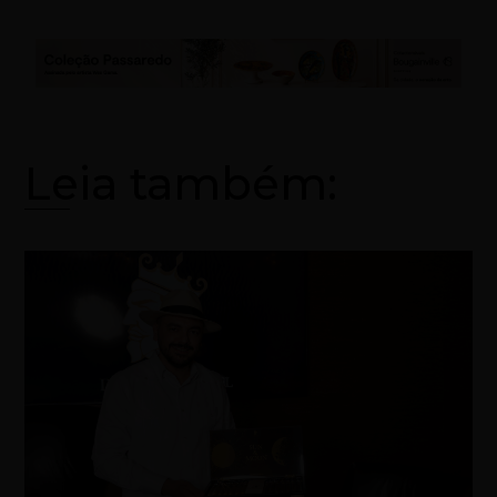
Leia também: