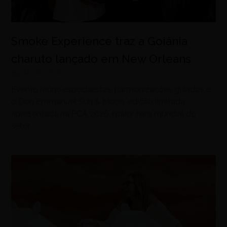
Smoke Experience traz a Goiânia
charuto lançado em New Orleans
agosto 8, 2026
Evento reúne especialistas, harmonizações guiadas e
o Don Emmanuel Sun & Moon, edição limitada
apresentada na PCA 2026, maior feira mundial do
setor