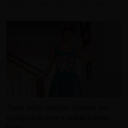
repertório que reúne clássicos e músicas inéditas
Thear lança coleção “Outrora” em
colaboração com o artista Evando
Filho