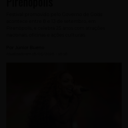
Pirenópolis
Festival promovido pelo Governo de Goiás
acontece entre 8 e 13 de setembro, em
Pirenópolis, e celebra 25 anos com atrações
nacionais, oficinas e ações culturais
Por
Júnior Bueno
Atualizado em
18/05/2026
-
16:16