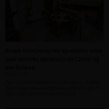
Brasal Incorporações apresenta novo
apartamento decorado do Closer 23
em Goiânia
agosto 6, 2026
Open Decorado acontece em 8 de agosto, no Setor
Bueno, e permitirá a visitação de unidades de 97 m² e
147 m² do empreendimento residencial