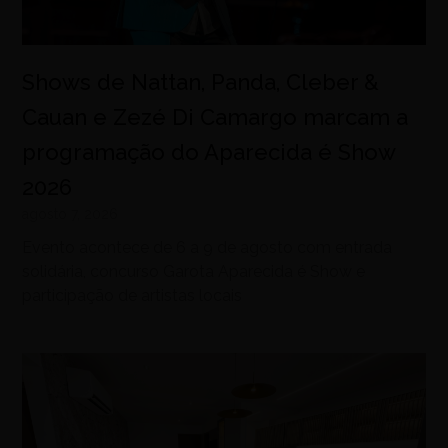
Shows de Nattan, Panda, Cleber &
Cauan e Zezé Di Camargo marcam a
programação do Aparecida é Show
2026
agosto 7, 2026
Evento acontece de 6 a 9 de agosto com entrada
solidária, concurso Garota Aparecida é Show e
participação de artistas locais