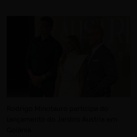
Rodrigo Minotauro participa do
lançamento do Jardins Áustria em
Goiânia