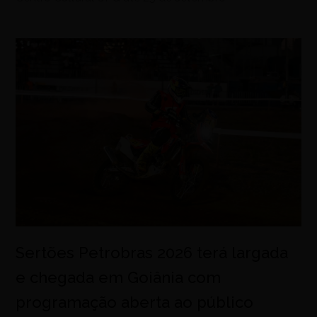
Sertões Petrobras 2026 terá largada
e chegada em Goiânia com
programação aberta ao público