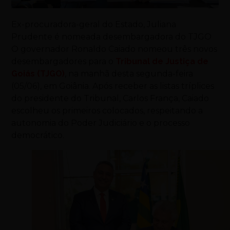
Ex-procuradora-geral do Estado, Juliana
Prudente é nomeada desembargadora do TJGO
O governador Ronaldo Caiado nomeou três novos
desembargadores para o
Tribunal de Justiça de
Goiás (TJGO)
, na manhã desta segunda-feira
(05/06), em Goiânia. Após receber as listas tríplices
do presidente do Tribunal, Carlos França, Caiado
escolheu os primeiros colocados, respeitando a
autonomia do Poder Judiciário e o processo
democrático.