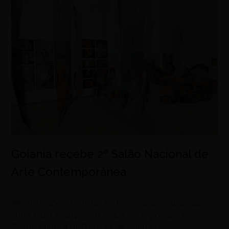
Goiânia recebe 2º Salão Nacional de
Arte Contemporânea
agosto 7, 2026
Mostra reúne 30 artistas de todo o país, selecionados
entre 1.328 inscrições, e segue em exposição no
Centro Cultural UFG até 25 de setembro