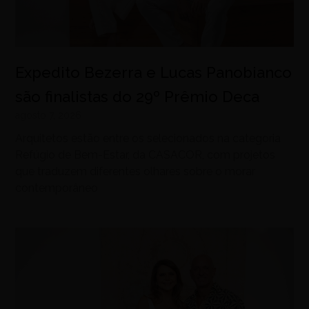
Expedito Bezerra e Lucas Panobianco
são finalistas do 29º Prêmio Deca
agosto 7, 2026
Arquitetos estão entre os selecionados na categoria
Refúgio de Bem-Estar, da CASACOR, com projetos
que traduzem diferentes olhares sobre o morar
contemporâneo