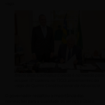
vaga.
Breno Boss Cachapuz Caiado é nomeado para
ocupar 13ª cadeira no TJGO, provenientes da
vaga do Quinto Constitucional da Advocacia
O governador ressaltou a importância das
nomeações para a qualidade do serviço público.