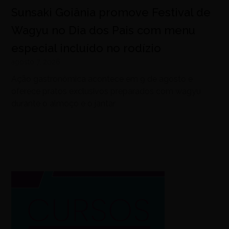
Sunsaki Goiânia promove Festival de
Wagyu no Dia dos Pais com menu
especial incluído no rodízio
agosto 7, 2026
Ação gastronômica acontece em 9 de agosto e
oferece pratos exclusivos preparados com wagyu
durante o almoço e o jantar