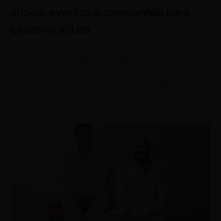
shows, eventos e campanhas para
celebrar a data
agosto 7, 2026
De almoços especiais e festivais gastronômicos a
shows, eventos gratuitos e promoções nos shoppings,
Goiânia reúne opções para quem quer celebrar o Dia
dos Pais em família neste fim de semana