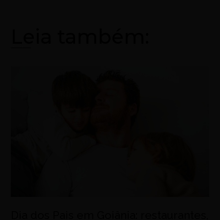
Leia também:
Dia dos Pais em Goiânia: restaurantes,