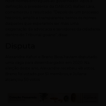
nove nomes entregues ao governador. Após a
definição, o presidente da OAB-GO, Rafael Lara,
comemorou o resultado. “Depois de um processo
histórico, amplo e transparente, temos os nomes
daqueles que esperamos ser mais uma
oxigenação da advocacia e servidores da cidadania,
dentro do Tribunal goiano”, disse.
Disputa
Alexandre Kafuri e Breno Boss haviam disputado
uma vaga para desembargador em 2020. Na
eleição deste ano, Alexandre recebeu 48 votos,
Breno foi votado por 51 membros, e Juliana
alcançou 50 votos.