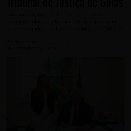
Tribunal de Justiça de Goiás
Governador seguiu lista tríplice e selecionou
primeiros colocados. Nomeação marca primeira
desembargadora do TJGO indicada pela OAB-GO
Por
Redação
Atualizado em
06/06/2023
-
11:31