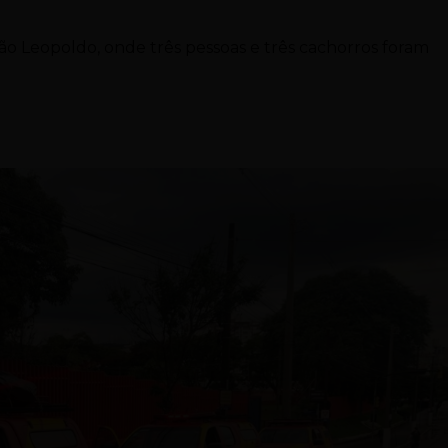
São Leopoldo, onde três pessoas e três cachorros foram