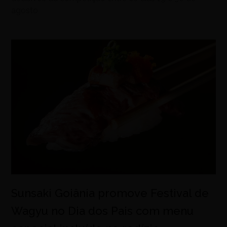
agosto
Sunsaki Goiânia promove Festival de
Wagyu no Dia dos Pais com menu