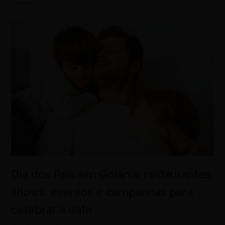
Dia dos Pais em Goiânia: restaurantes,
shows, eventos e campanhas para
celebrar a data
agosto 7, 2026