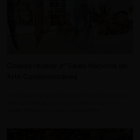
Goiânia recebe 2º Salão Nacional de
Arte Contemporânea
agosto 7, 2026
Mostra reúne 30 artistas de todo o país, selecionados
entre 1.328 inscrições, e segue em exposição no
Centro Cultural UFG até 25 de setembro