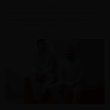
De almoços especiais e festivais gastronômicos a
shows, eventos gratuitos e promoções nos shoppings,
Goiânia reúne opções para quem quer celebrar o Dia
dos Pais em família neste fim de semana