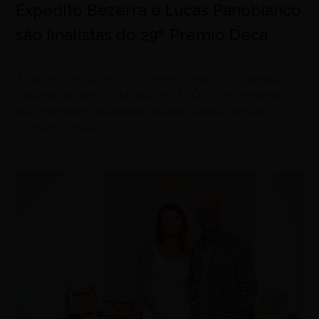
Expedito Bezerra e Lucas Panobianco
são finalistas do 29º Prêmio Deca
agosto 7, 2026
Arquitetos estão entre os selecionados na categoria
Refúgio de Bem-Estar, da CASACOR, com projetos
que traduzem diferentes olhares sobre o morar
contemporâneo