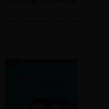
especial incluído no rodízio
agosto 7, 2026
Ação gastronômica acontece em 9 de agosto e
oferece pratos exclusivos preparados com wagyu
durante o almoço e o jantar