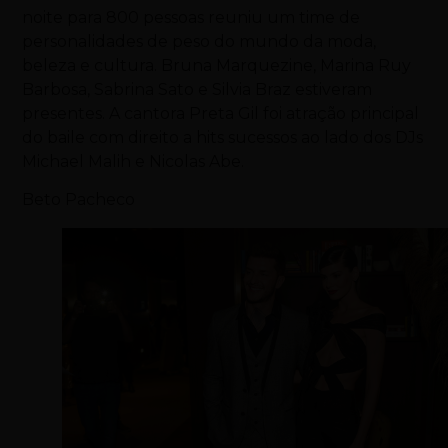
noite para 800 pessoas reuniu um time de
personalidades de peso do mundo da moda,
beleza e cultura. Bruna Marquezine, Marina Ruy
Barbosa, Sabrina Sato e Silvia Braz estiveram
presentes. A cantora Preta Gil foi atração principal
do baile com direito a hits sucessos ao lado dos DJs
Michael Malih e Nicolas Abe.
Beto Pacheco