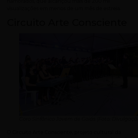
namorados, que alcançou mais de 200 mil
visualizações em menos de um mês de estreia.
Circuito Arte Consciente
Coro Sinfônico Jovem de Goiás (Foto: Divulgaçã
O Circuito Arte Consciente, projeto cultural da