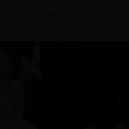
xada do Brasil na Rússia