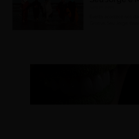
julho 28, 2026
Evento acontece nos dia
Groove, Seu Jorge, Baia