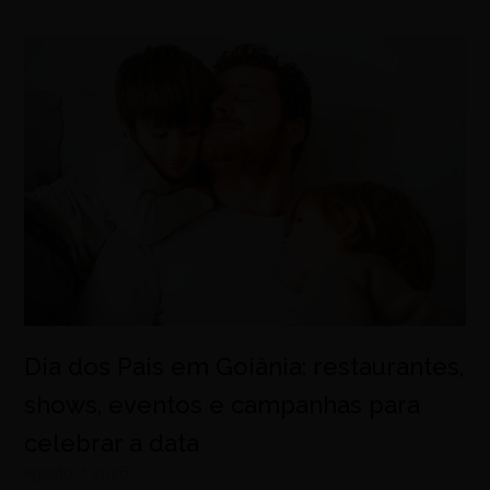
Dia dos Pais em Goiânia: restaurantes,
shows, eventos e campanhas para
celebrar a data
agosto 7, 2026