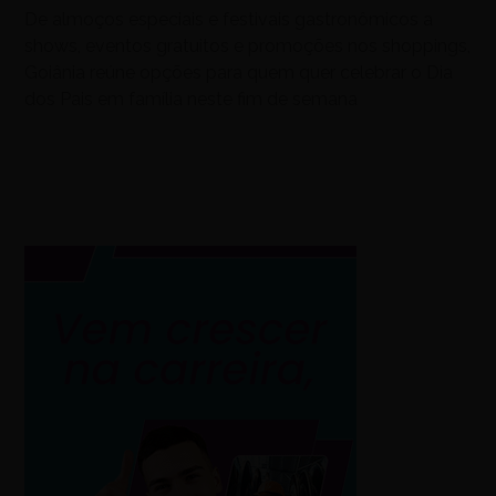
De almoços especiais e festivais gastronômicos a
shows, eventos gratuitos e promoções nos shoppings,
Goiânia reúne opções para quem quer celebrar o Dia
dos Pais em família neste fim de semana