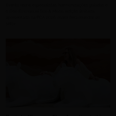
Evento reúne especialistas, harmonizações guiadas e
o Don Emmanuel Sun & Moon, edição limitada
apresentada na PCA 2026, maior feira mundial do
setor