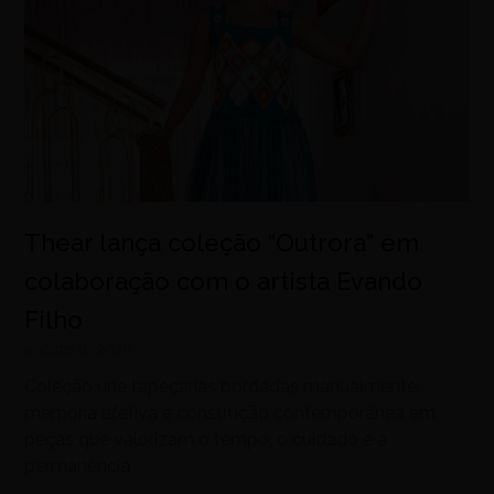
Thear lança coleção “Outrora” em
colaboração com o artista Evando
Filho
agosto 8, 2026
Coleção une tapeçarias bordadas manualmente,
memória afetiva e construção contemporânea em
peças que valorizam o tempo, o cuidado e a
permanência