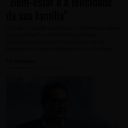
“Bem-estar e a felicidade
da sua família”
O projeto “Gestão da Emoção – “Mentes saudáveis
& Lares felizes” tornará a FGR a primeira
incorporadora do Brasil a fazer parte de um
programa de responsabilidade sócio emocional
Por
Redação
Atualizado em
31/10/2022
-
18:11