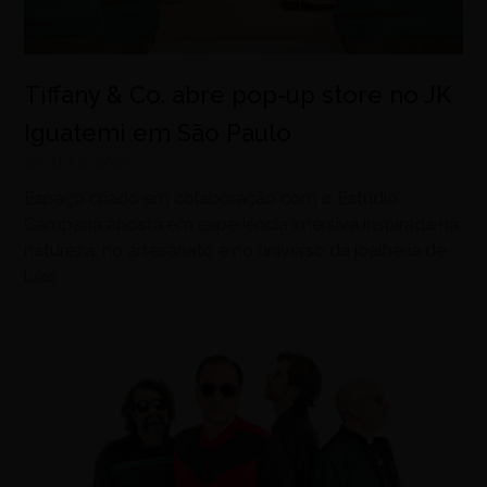
Tiffany & Co. abre pop-up store no JK
Iguatemi em São Paulo
agosto 8, 2026
Espaço criado em colaboração com o Estúdio
Campana aposta em experiência imersiva inspirada na
natureza, no artesanato e no universo da joalheria de
luxo