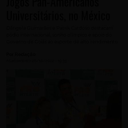
Jogos Pan-Americanos
Universitários, no México
Dângela Guimarães e Patrik Cardoso destacam
pódio internacional, sonho olímpico e apoio do
Governo de Goiás ao esporte de alto rendimento
Por
Redação
Atualizado em
28/10/2022
-
19:35