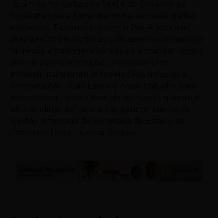
“É um compromisso da Seel e do Governo de
Goiás atender e fomentar todas as modalidades
esportivas. Fazemos isso com o Pró-Atleta, que
atende 600 desportistas, com apoio de transporte
terrestre e passagens aéreas, para mandar nossos
atletas para competições, e o trabalho de
infraestrutura junto às federações, no apoio a
competições locais. Esse é o nosso trabalho para
desenvolver tanto a base de formação, quanto o
alto rendimento”, avalia o superintendente de
Gestão Integrada da Secretaria de Estado de
Esporte e Lazer, Lusimar Santos.