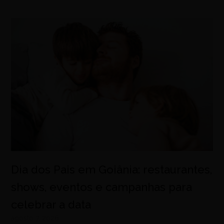
Dia dos Pais em Goiânia: restaurantes,
shows, eventos e campanhas para
celebrar a data
agosto 7, 2026