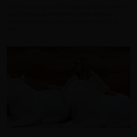
Evento reúne especialistas, harmonizações guiadas e
o Don Emmanuel Sun & Moon, edição limitada
apresentada na PCA 2026, maior feira mundial do
setor