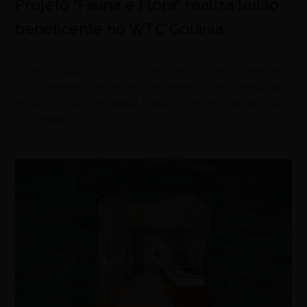
Projeto “Fauna e Flora” realiza leilão
beneficente no WTC Goiânia
agosto 8, 2026
Quarta edição do projeto leiloa esculturas de animais
com intervenções de artistas goianos para arrecadar
recursos para o Hospital Araújo Jorge e o abrigo Solar
Colombino