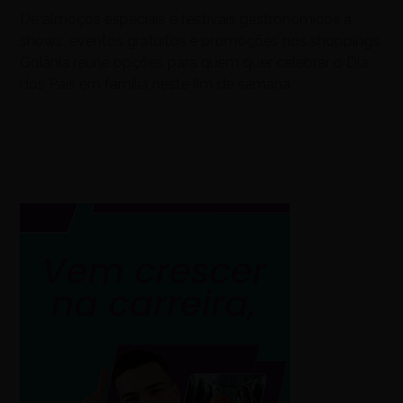
De almoços especiais e festivais gastronômicos a
shows, eventos gratuitos e promoções nos shoppings,
Goiânia reúne opções para quem quer celebrar o Dia
dos Pais em família neste fim de semana