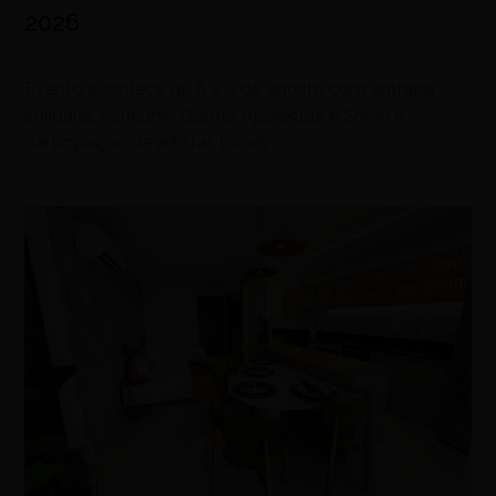
2026
agosto 7, 2026
Evento acontece de 6 a 9 de agosto com entrada
solidária, concurso Garota Aparecida é Show e
participação de artistas locais