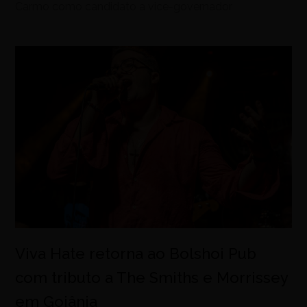
Carmo como candidato a vice-governador
Viva Hate retorna ao Bolshoi Pub
com tributo a The Smiths e Morrissey
em Goiânia