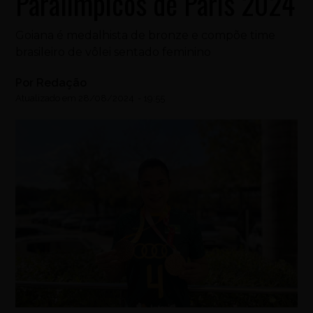
Paralímpicos de Paris 2024
Goiana é medalhista de bronze e compõe time
brasileiro de vôlei sentado feminino
Por
Redação
Atualizado em
28/08/2024
-
19:55