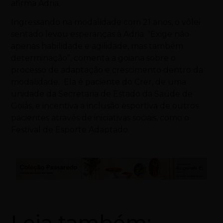
afirma Adria.
Ingressando na modalidade com 21 anos, o vôlei
sentado levou esperanças à Adria. “Exige não
apenas habilidade e agilidade, mas também
determinação”, comenta a goiana sobre o
processo de adaptação e crescimento dentro da
modalidade. Ela é paciente do Crer, de uma
unidade da Secretaria de Estado da Saúde de
Goiás, e incentiva a inclusão esportiva de outros
pacientes através de iniciativas sociais, como o
Festival de Esporte Adaptado.
Leia também: