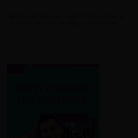
agosto 6, 2026
Banda apresenta clássicos que marcaram gerações
em show no dia 18 de setembro, no Bolshoi Pub