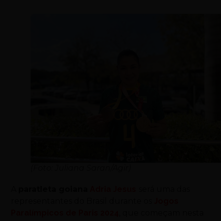
(Foto: Juliana Saran/Agir)
A
paratleta goiana
Adria Jesus
será uma das
representantes do Brasil durante os
Jogos
Paralímpicos de Paris 2024
, que começam nesta