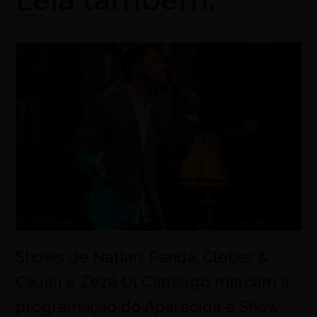
Shows de Nattan, Panda, Cleber &
Cauan e Zezé Di Camargo marcam a
programação do Aparecida é Show