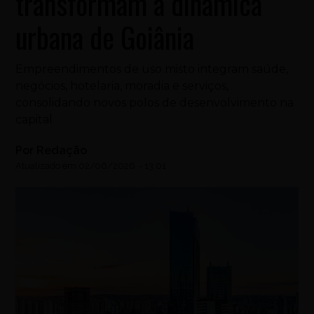
transformam a dinâmica
urbana de Goiânia
Empreendimentos de uso misto integram saúde,
negócios, hotelaria, moradia e serviços,
consolidando novos polos de desenvolvimento na
capital
Por
Redação
Atualizado em
02/06/2026
-
13:01