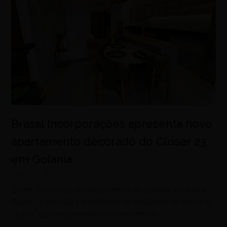
Brasal Incorporações apresenta novo
apartamento decorado do Closer 23
em Goiânia
agosto 6, 2026
Open Decorado acontece em 8 de agosto, no Setor
Bueno, e permitirá a visitação de unidades de 97 m² e
147 m² do empreendimento residencial