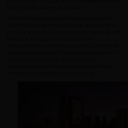
de influenciar a circulação de pessoas e a dinâmica
econômica de diferentes regiões.
A tendência, já observada em grandes centros
urbanos nacionais e internacionais, ganhou força
em Goiânia por meio de empreendimentos de uso
misto que anteciparam mudanças no
comportamento urbano e passaram a concentrar
diversos serviços em um mesmo endereço. Além
de integrarem o skyline da capital, esses
complexos seguem uma lógica de cidade mais
compacta, conectada e multifuncional.