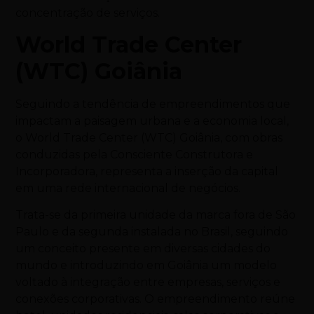
concentração de serviços.
World Trade Center
(WTC) Goiânia
Seguindo a tendência de empreendimentos que
impactam a paisagem urbana e a economia local,
o World Trade Center (WTC) Goiânia, com obras
conduzidas pela Consciente Construtora e
Incorporadora, representa a inserção da capital
em uma rede internacional de negócios.
Trata-se da primeira unidade da marca fora de São
Paulo e da segunda instalada no Brasil, seguindo
um conceito presente em diversas cidades do
mundo e introduzindo em Goiânia um modelo
voltado à integração entre empresas, serviços e
conexões corporativas. O empreendimento reúne