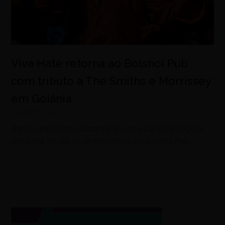
Viva Hate retorna ao Bolshoi Pub
com tributo a The Smiths e Morrissey
em Goiânia
agosto 6, 2026
Banda apresenta clássicos que marcaram gerações
em show no dia 18 de setembro, no Bolshoi Pub