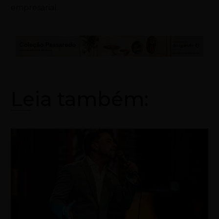
empresarial.
Leia também: