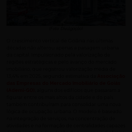
(Foto: Divulgação)
O crescimento vertical de Goiânia nas últimas
décadas não alterou apenas a paisagem urbana
da capital. Impulsionado pela valorização de
regiões estratégicas e pelo avanço do mercado
imobiliário, que registrou valorização média de
13,4% em 2025, segundo estimativa da
Associação
das Empresas do Mercado Imobiliário de Goiás
(Ademi-GO)
, alguns dos edifícios que passaram a
figurar entre os mais altos da cidade e do país
também contribuíram para consolidar uma nova
lógica de ocupação urbana. O modelo é baseado
na integração de serviços, na concentração de
atividades e na formação de centralidades capazes