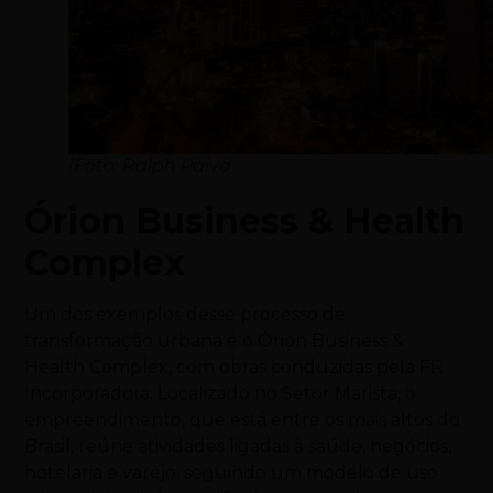
(Foto: Ralph Paiva
Órion Business & Health
Complex
Um dos exemplos desse processo de
transformação urbana é o Órion Business &
Health Complex, com obras conduzidas pela FR
Incorporadora. Localizado no Setor Marista, o
empreendimento, que está entre os mais altos do
Brasil, reúne atividades ligadas à saúde, negócios,
hotelaria e varejo, seguindo um modelo de uso