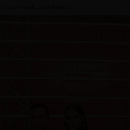
Gloria Pires e Luciana Taranto