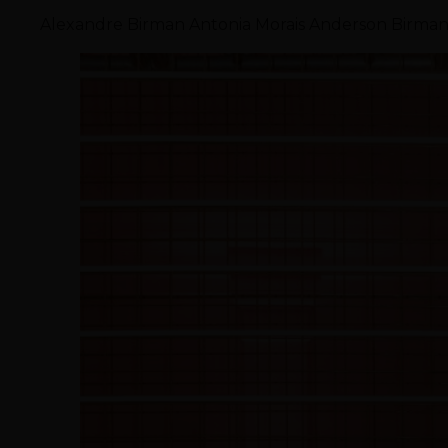
Alexandre Birman Antonia Morais Anderson Birman 