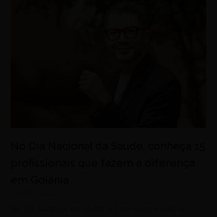
No Dia Nacional da Saúde, conheça 15
profissionais que fazem a diferença
em Goiânia
agosto 5, 2026
No Dia Nacional da Saúde, a Zelo reúne médicos,