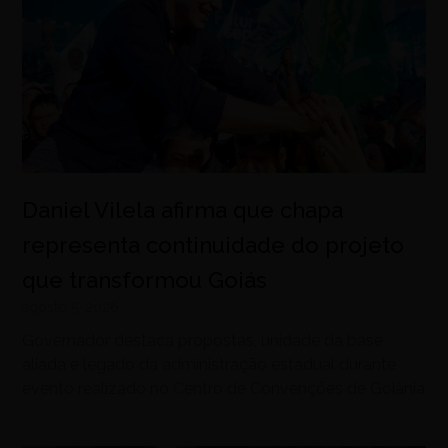
Daniel Vilela afirma que chapa
representa continuidade do projeto
que transformou Goiás
agosto 5, 2026
Governador destaca propostas, unidade da base
aliada e legado da administração estadual durante
evento realizado no Centro de Convenções de Goiânia