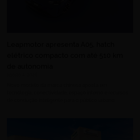
Leapmotor apresenta A05, hatch
elétrico compacto com até 510 km
de autonomia
agosto 4, 2026
Novo modelo da marca chinesa aposta em
tecnologia, conectividade, espaço interno e recursos
de condução inteligente para o público urbano