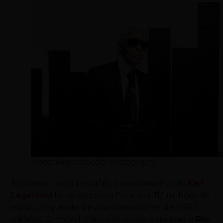
(Foto: Reprodução/ Instagram)
Na última
terça-feira (26), o apartamento de
Karl
Lagerfeld
foi leiloado, em Paris, por 11,1 milhões de
euros, o equivalente a aproximadamente R$62
milhões. O imóvel milionário possui vista para o
Rio