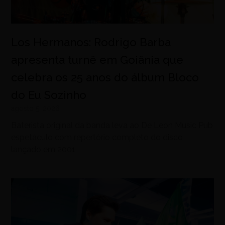
Los Hermanos: Rodrigo Barba
apresenta turnê em Goiânia que
celebra os 25 anos do álbum Bloco
do Eu Sozinho
agosto 5, 2026
Baterista original da banda leva ao De Leon Music Pub
espetáculo com repertório completo do disco
lançado em 2001