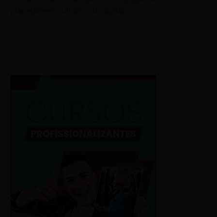
planejamento urbano da capital