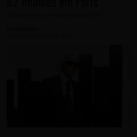
62 milhões em Paris
Estilista faleceu em novembro de 2019
Por
Redação
Atualizado em
27/03/2024
-
19:08