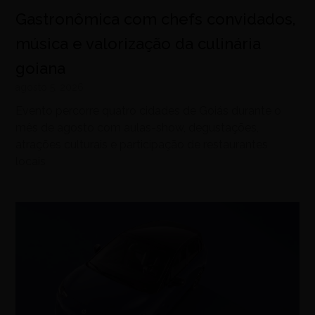
Gastronômica com chefs convidados,
música e valorização da culinária
goiana
agosto 5, 2026
Evento percorre quatro cidades de Goiás durante o
mês de agosto com aulas-show, degustações,
atrações culturais e participação de restaurantes
locais