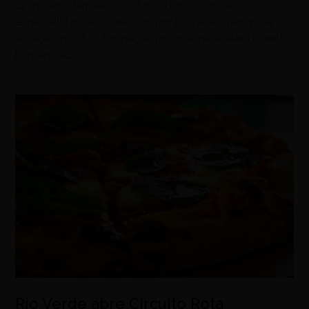
cirurgiões, dermatologistas, odontólogos e
especialistas reconhecidos por inovação, pesquisa,
atuação no SUS, formação profissional e atendimento
humanizado
Rio Verde abre Circuito Rota