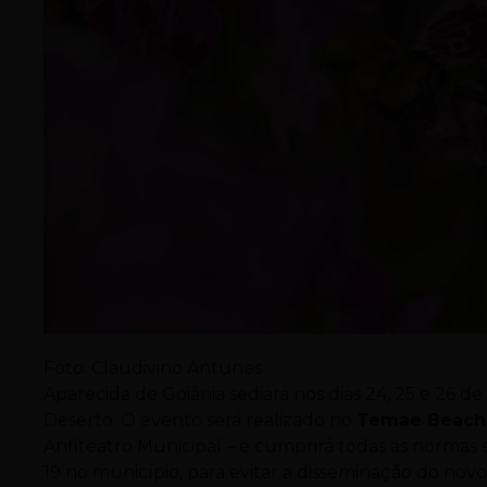
Foto: Claudivino Antunes
Aparecida de Goiânia sediará nos dias 24, 25 e 26 
Deserto. O evento será realizado no
Temae Beach 
Anfiteatro Municipal – e cumprirá todas as normas 
19 no município, para evitar a disseminação do nov