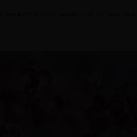
 espécimes trazidas por expositores de São Paulo, Minas