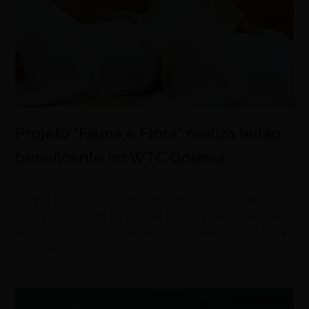
Projeto “Fauna e Flora” realiza leilão
beneficente no WTC Goiânia
agosto 8, 2026
Quarta edição do projeto leiloa esculturas de animais
com intervenções de artistas goianos para arrecadar
recursos para o Hospital Araújo Jorge e o abrigo Solar
Colombino