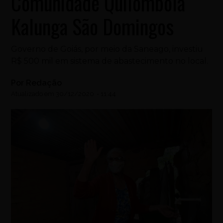
Comunidade Quilombola
Kalunga São Domingos
Governo de Goiás, por meio da Saneago, investiu
R$ 500 mil em sistema de abastecimento no local.
Por
Redação
Atualizado em
30/12/2020
-
11:44