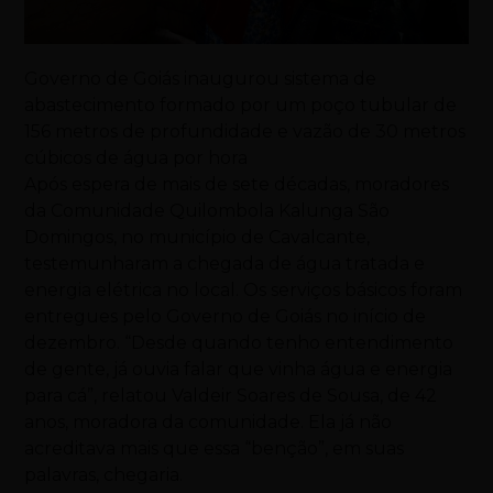
Governo de Goiás inaugurou sistema de
abastecimento formado por um poço tubular de
156 metros de profundidade e vazão de 30 metros
cúbicos de água por hora
Após espera de mais de sete décadas, moradores
da Comunidade Quilombola Kalunga São
Domingos, no município de Cavalcante,
testemunharam a chegada de água tratada e
energia elétrica no local. Os serviços básicos foram
entregues pelo Governo de Goiás no início de
dezembro. “Desde quando tenho entendimento
de gente, já ouvia falar que vinha água e energia
para cá”, relatou Valdeir Soares de Sousa, de 42
anos, moradora da comunidade. Ela já não
acreditava mais que essa “benção”, em suas
palavras, chegaria.