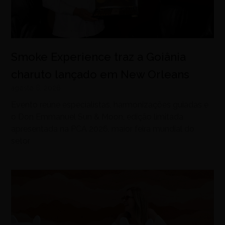
Smoke Experience traz a Goiânia
charuto lançado em New Orleans
agosto 8, 2026
Evento reúne especialistas, harmonizações guiadas e
o Don Emmanuel Sun & Moon, edição limitada
apresentada na PCA 2026, maior feira mundial do
setor