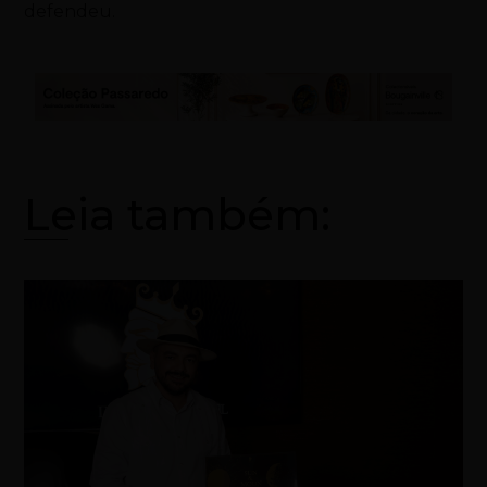
defendeu.
Leia também: