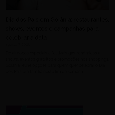
Dia dos Pais em Goiânia: restaurantes,
shows, eventos e campanhas para
celebrar a data
agosto 7, 2026
De almoços especiais e festivais gastronômicos a
shows, eventos gratuitos e promoções nos shoppings,
Goiânia reúne opções para quem quer celebrar o Dia
dos Pais em família neste fim de semana