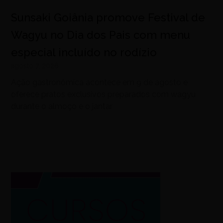
Sunsaki Goiânia promove Festival de
Wagyu no Dia dos Pais com menu
especial incluído no rodízio
agosto 7, 2026
Ação gastronômica acontece em 9 de agosto e
oferece pratos exclusivos preparados com wagyu
durante o almoço e o jantar