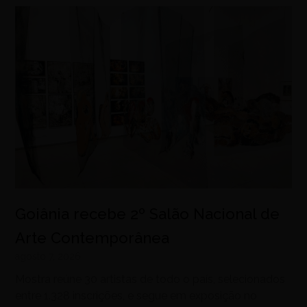
Goiânia recebe 2º Salão Nacional de
Arte Contemporânea
agosto 7, 2026
Mostra reúne 30 artistas de todo o país, selecionados
entre 1.328 inscrições, e segue em exposição no