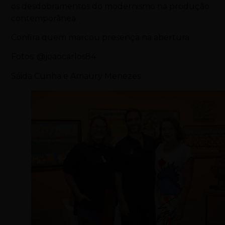
os desdobramentos do modernismo na produção
contemporânea.
Confira quem marcou presença na abertura:
Fotos: @joaocarlos84
Sáida Cunha e Amaury Menezes