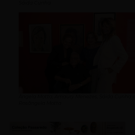
Sáida Cunha
Ângela Motta, Amaury Menezes, Sáida Cunha 
Rosângela Motta