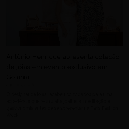
Antônio Henrique apresenta coleção
de jóias em evento exclusivo em
Goiânia
agosto 7, 2026
O designer de joias recebeu convidados para uma
experiência que reuniu alta joalheria, meditação e
gastronomia antes de se apresentar na Paris Fashion
Week