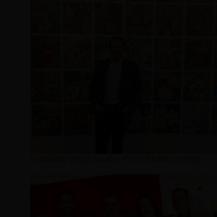
Leopoldo Veiga Jardim (Foto: Murilo Cortez)