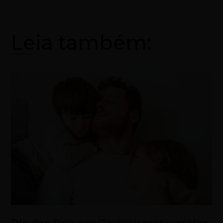
Leia também: