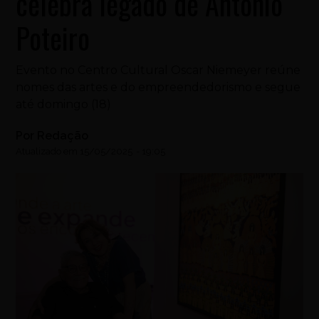
celebra legado de Antônio
Poteiro
Evento no Centro Cultural Oscar Niemeyer reúne
nomes das artes e do empreendedorismo e segue
até domingo (18)
Por
Redação
Atualizado em
15/05/2025
-
19:05