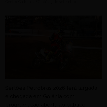
Centro Cultural UFG até 25 de setembro
Sertões Petrobras 2026 terá largada
e chegada em Goiânia com
programação aberta ao público