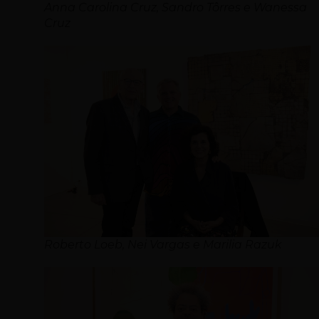
Anna Carolina Cruz, Sandro Tôrres e Wanessa
Cruz
Roberto Loeb, Nei Vargas e Marilia Razuk