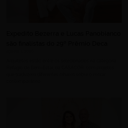
Expedito Bezerra e Lucas Panobianco
são finalistas do 29º Prêmio Deca
agosto 7, 2026
Arquitetos estão entre os selecionados na categoria
Refúgio de Bem-Estar, da CASACOR, com projetos
que traduzem diferentes olhares sobre o morar
contemporâneo