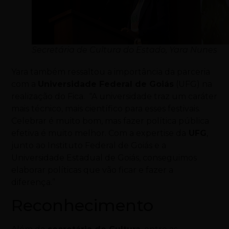
Secretária de Cultura do Estado, Yara Nunes
Yara também ressaltou a importância da parceria
com a
Universidade Federal de Goiás
(UFG) na
realização do Fica. “A universidade traz um caráter
mais técnico, mais científico para esses festivais.
Celebrar é muito bom, mas fazer política pública
efetiva é muito melhor. Com a expertise da
UFG
,
junto ao Instituto Federal de Goiás e a
Universidade Estadual de Goiás, conseguimos
elaborar políticas que vão ficar e fazer a
diferença.”
Reconhecimento