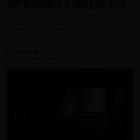
homenagem a indigenistas
Secretária de Cultura do Estado, Yara Nunes
destaca importância dos investimentos feitos pelo
governo de Ronaldo Caiado para fortalecer o
segmento cultural goiano
Por
Redação
Atualizado em
14/06/2023
-
20:23