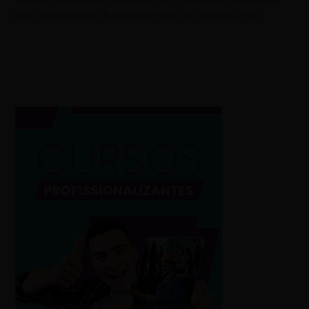
em show no dia 18 de setembro, no Bolshoi Pub