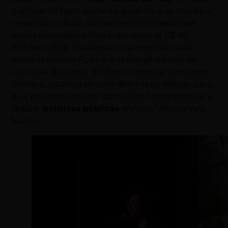
gratificante fazer parte do governo que investe e
respeita a cultura. Somente nos primeiros seis
meses os investimentos superaram os R$ 80
milhões”, disse. Ela destacou a importância de
eventos como o Fica para os trabalhadores da
cultura e das artes. “Podem continuar contando
conosco, estamos sempre abertos ao diálogo para
que possamos investir da melhor forma possível e
realizar
políticas públicas
efetivas.” Afirma Yara
Nunes.