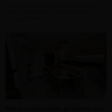
Evento acontece de 6 a 9 de agosto com entrada
solidária, concurso Garota Aparecida é Show e
participação de artistas locais
Brasal Incorporações apresenta novo