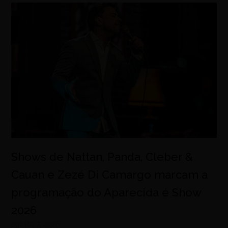
Shows de Nattan, Panda, Cleber &
Cauan e Zezé Di Camargo marcam a
programação do Aparecida é Show
2026
agosto 7, 2026