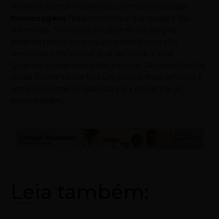
Angelita também salientou a importância das
homenagens
feitas no festival e o resgate das
memórias. “O festival produz muita alegria,
embora tenha uma pauta pesada com alta
denúncia. Um festival que defende a vida.
Quando homenageamos pessoas tão importantes
nossa humanidade fica um pouco mais sensível e
um pouco mais preparada para enfrentar as
adversidades.”
Leia também: