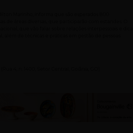
ilton Marinho, informa que são esperados 800
as de áreas diversas, que participarão com estandes. O
ional, que vão falar sobre relações interpessoais e dica
, além de técnicas e práticas em gestão de pessoas.
ua 4, n. 1400, Setor Central, Goiânia, GO)