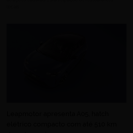
locais
Leapmotor apresenta A05, hatch
elétrico compacto com até 510 km