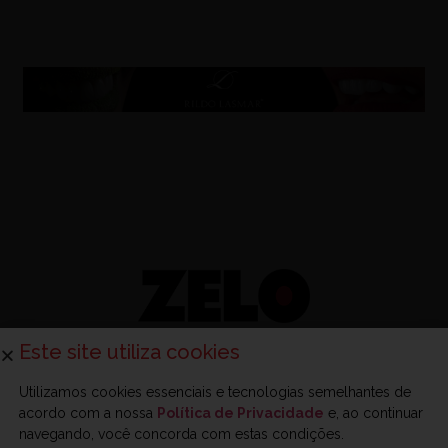
Este site utiliza cookies
Utilizamos cookies essenciais e tecnologias semelhantes de
acordo com a nossa
Política de Privacidade
e, ao continuar
Sobre a Zelo
Anuncie na Zelo
Revista Zelo
Contato
navegando, você concorda com estas condições.