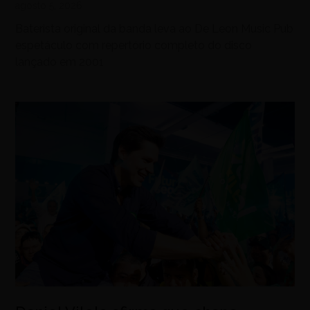
agosto 5, 2026
Baterista original da banda leva ao De Leon Music Pub
espetáculo com repertório completo do disco
lançado em 2001