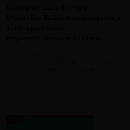
Regulamentação do Plano
Urbanístico Básico amplia segurança
jurídica para novos
empreendimentos em Goiânia
agosto 4, 2026
Decreto estabelece critérios técnicos e
procedimentos para empreendimentos acima de 50
hectares e busca ampliar a integração do
planejamento urbano da capital