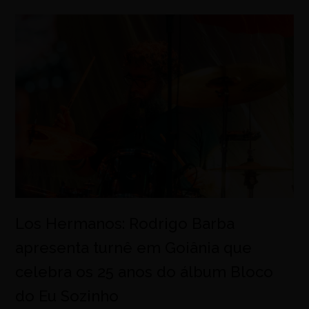
Los Hermanos: Rodrigo Barba
apresenta turnê em Goiânia que
celebra os 25 anos do álbum Bloco
do Eu Sozinho