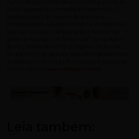
Aurora Boreal na Islândia e com alta procura. Já
temos viagens programadas até dezembro. O
brasileiro gosta de
turismo
de aventura,
principalmente o público feminino. Acreditamos
que com o avanço da vacinação o
turismo
no
geral vai retomar com força total”, conta Marco
Brotto, conhecido como O Caçador de Aurora
Boreal e CEO da agência. Mais informações sobre
as viagens em busca da Aurora Boreal podem ser
encontradas em
auroraboreal.com.br
Leia também: