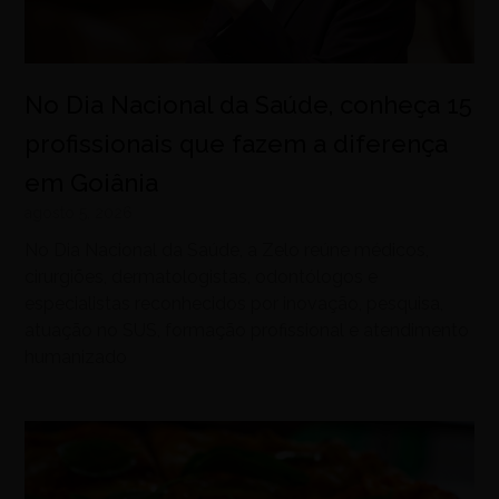
No Dia Nacional da Saúde, conheça 15
profissionais que fazem a diferença
em Goiânia
agosto 5, 2026
No Dia Nacional da Saúde, a Zelo reúne médicos,
cirurgiões, dermatologistas, odontólogos e
especialistas reconhecidos por inovação, pesquisa,
atuação no SUS, formação profissional e atendimento
humanizado