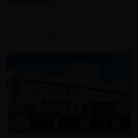
de autonomia
agosto 4, 2026
Novo modelo da marca chinesa aposta em
tecnologia, conectividade, espaço interno e recursos
de condução inteligente para o público urbano