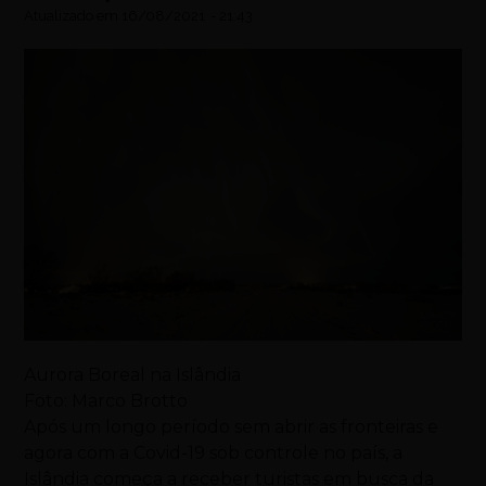
Atualizado em
16/08/2021
-
21:43
Aurora Boreal na Islândia
Foto: Marco Brotto
Após um longo período sem abrir as fronteiras e
agora com a Covid-19 sob controle no país, a
Islândia começa a receber turistas em busca da