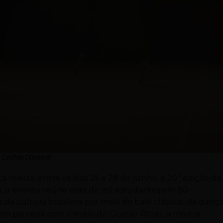
 Cinthia Oliveira)
 realiza, entre os dias 25 e 28 de junho, a 20ª edição da
s
, o evento reúne mais de mil estudantes em 80
a cultura brasileira por meio do balé clássico, da danç
 parceria com o Instituto Gustav Ritter, a mostra