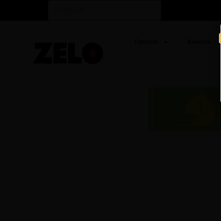
Fashion
Beleza