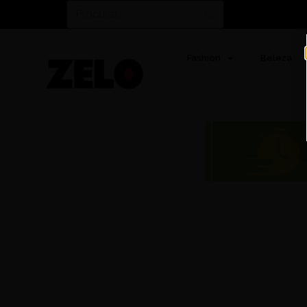
Fashion
Beleza