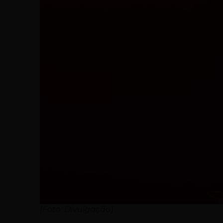
(Foto: Divulgação)