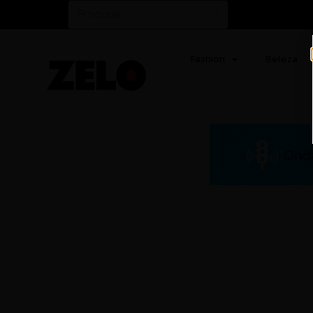
Fashion
Beleza