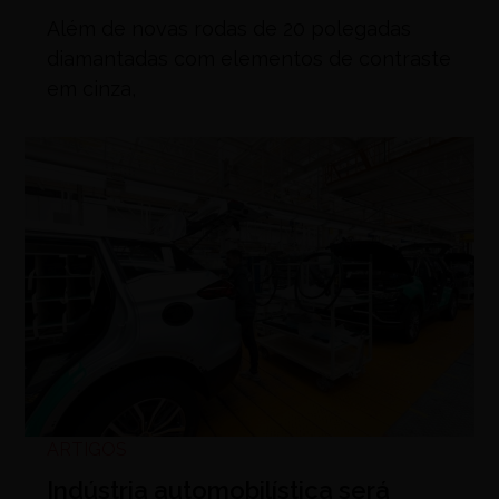
Além de novas rodas de 20 polegadas
diamantadas com elementos de contraste
em cinza,
ARTIGOS
Indústria automobilística será