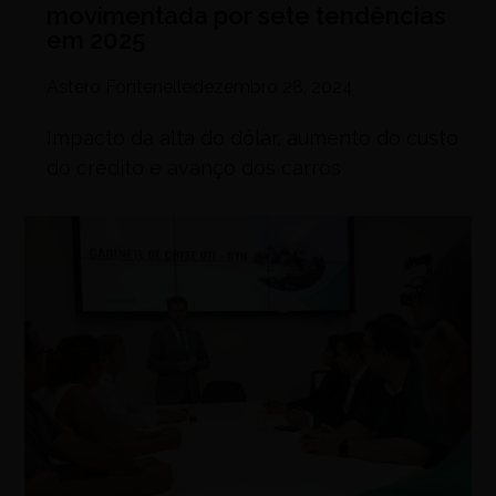
movimentada por sete tendências
em 2025
Astero Fontenelle
dezembro 28, 2024
Impacto da alta do dólar, aumento do custo
do crédito e avanço dos carros