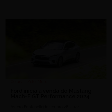
Colunas-Zelo
,
Motor
Ford inicia a venda do Mustang
Mach-E GT Performance 2024
Astero Fontenelle
dezembro 28, 2024