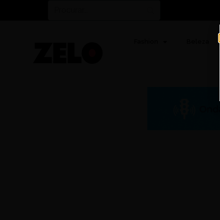
Fashion
Beleza