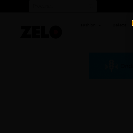
Fashion
Beleza