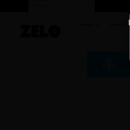
Fashion
Beleza