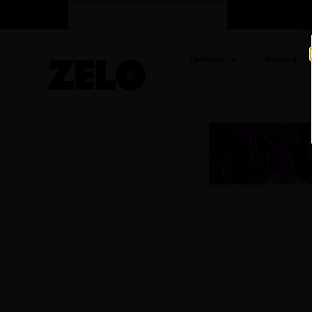
Fashion
Beleza