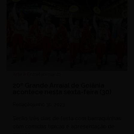
Arte e Entretenimento
20º Grande Arraial de Goiânia
acontece nesta sexta-feira (30)
Redação
junho 30, 2023
Serão três dias de festa com barraquinhas
com comidas típicas e apresentação de