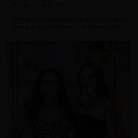
Redação
junho 30, 2023
Cidade tem avaliação positiva por ser jovem,
com elevado índice de qualidade de vida