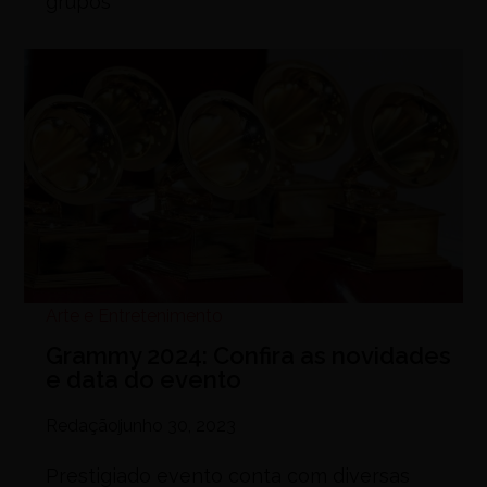
grupos
Arte e Entretenimento
Grammy 2024: Confira as novidades
e data do evento
Redação
junho 30, 2023
Prestigiado evento conta com diversas