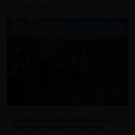
novidades para o próximo ano
NEWS
Goiânia é a capital brasileira com
maior valorização de imóveis