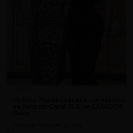
Eventos
Victória Pinheiro recebe convidados
na Suíte do Casal DUE na CASACOR
Goiás
Rosângela Motta
junho 30, 2023