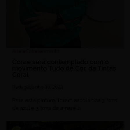
Arte e Entretenimento
Corae será contemplado com o
movimento Tudo de Cor, da Tintas
Coral
Redação
junho 30, 2023
Para esta pintura, foram escolhidos 3 tons
de azul e 3 tons de amarelo.