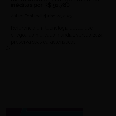
inéditas por R$ 91.780
Astero Fontenelle
junho 22, 2023
Referência em tecnologia desde que
chegou ao mercado mundial, versão 2024
preserva suas características