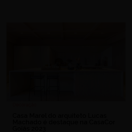
Decoração
Casa Marel do arquiteto Lucas
Machado é destaque na CasaCor
Goiás 2023