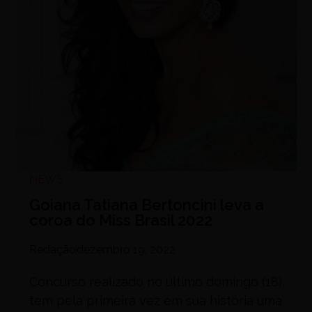
NEWS
Goiana Tatiana Bertoncini leva a
coroa do Miss Brasil 2022
Redação
dezembro 19, 2022
Concurso realizado no último domingo (18),
tem pela primeira vez em sua história uma