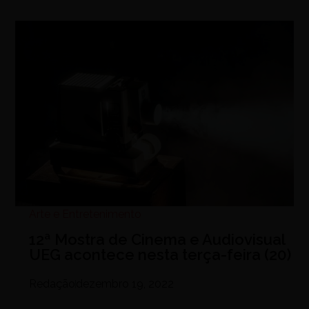
Arte e Entretenimento
12ª Mostra de Cinema e Audiovisual
UEG acontece nesta terça-feira (20)
Redação
dezembro 19, 2022