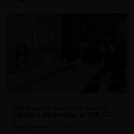
Israel
Política
Governador reeleito, Ronaldo
Caiado é diplomado no TRE-GO
Redação
dezembro 19, 2022