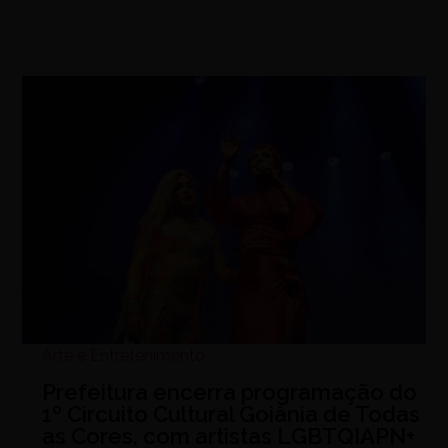
Arte e Entretenimento
Prefeitura encerra programação do
1º Circuito Cultural Goiânia de Todas
as Cores, com artistas LGBTQIAPN+