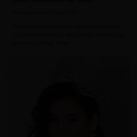
Redação
dezembro 19, 2022
Espaços museológicos perpassam pelos
registros da criação do Estado, construção
da nova capital, além