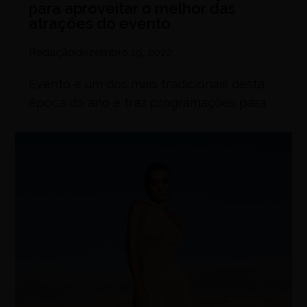
para aproveitar o melhor das
atrações do evento
Redação
dezembro 19, 2022
Evento é um dos mais tradicionais desta
época do ano e traz programações para