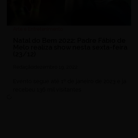
Arte e Entretenimento
Natal do Bem 2022: Padre Fábio de
Melo realiza show nesta sexta-feira
(23/12)
Redação
dezembro 19, 2022
Evento segue até 1º de janeiro de 2023 e já
recebeu 136 mil visitantes