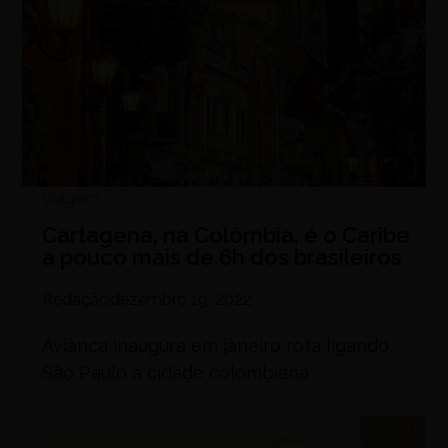
Viagem
Cartagena, na Colômbia, é o Caribe
a pouco mais de 6h dos brasileiros
Redação
dezembro 19, 2022
Avianca inaugura em janeiro rota ligando
São Paulo à cidade colombiana