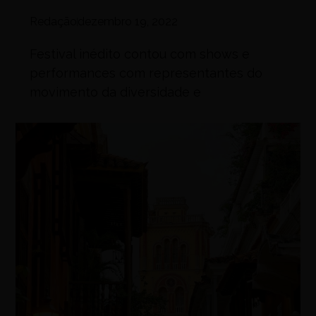
Redação
dezembro 19, 2022
Festival inédito contou com shows e
performances com representantes do
movimento da diversidade e