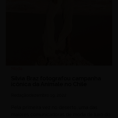
Moda
Silvia Braz fotografou campanha
icônica da Animale no Chile
Redação
dezembro 19, 2022
Pela primeira vez no deserto, uma das
maiores comunicadoras de moda de luxo do