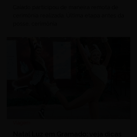
Caiado participou de maneira remota de
cerimônia realizada. Última etapa antes da
posse, cerimônia
Viagem
Natal Luz em Gramado: veja dicas