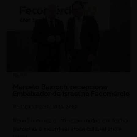
NEWS
Marcelo Baiocchi recepciona
Embaixador de Israel na Fecomércio
Redação
dezembro 19, 2022
Reunião marca o interesse mútuo em fechar
parcerias e incentivar troca cultural entre