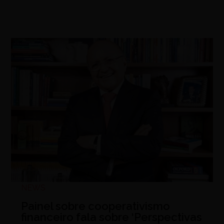
NEWS
Painel sobre cooperativismo
financeiro fala sobre ‘Perspectivas