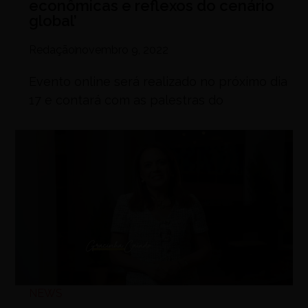
econômicas e reflexos do cenário
global’
Redação
novembro 9, 2022
Evento online será realizado no próximo dia
17 e contará com as palestras do
NEWS