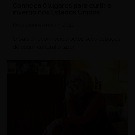
Conheça 6 lugares para curtir o
inverno nos Estados Unidos
Redação
novembro 9, 2022
O país é reconhecido pelos seus espaços
de esqui, cultural e lazer