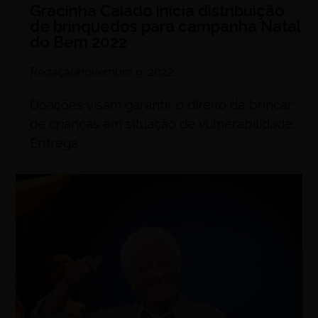
Gracinha Caiado inicia distribuição
de brinquedos para campanha Natal
do Bem 2022
Redação
novembro 9, 2022
Doações visam garantir o direito de brincar
de crianças em situação de vulnerabilidade.
Entrega