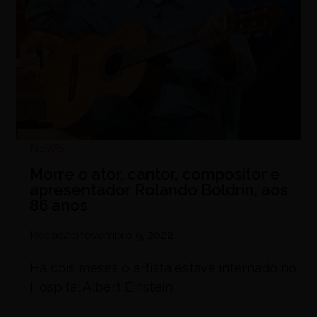
NEWS
Morre o ator, cantor, compositor e
apresentador Rolando Boldrin, aos
86 anos
Redação
novembro 9, 2022
Há dois meses o artista estava internado no
Hospital Albert Einstein