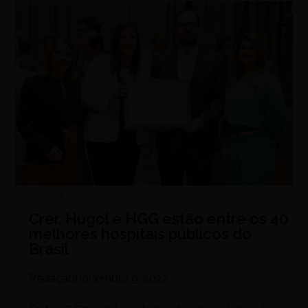
SAÚDE
Crer, Hugol e HGG estão entre os 40
melhores hospitais públicos do
Brasil
Redação
novembro 9, 2022