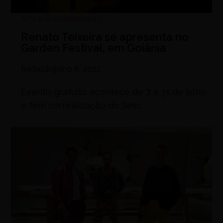
Arte e Entretenimento
Renato Teixeira se apresenta no
Garden Festival, em Goiânia
Redação
julho 8, 2022
Evento gratuito acontece de 7 a 31 de julho
e tem correalização do Sesc