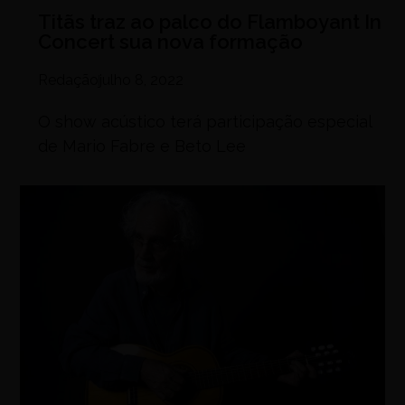
Titãs traz ao palco do Flamboyant In
Concert sua nova formação
Redação
julho 8, 2022
O show acústico terá participação especial
de Mario Fabre e Beto Lee