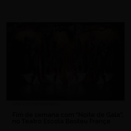
Arte e Entretenimento
Fim de semana com “Noite de Gala”,
no Teatro Escola Basileu França