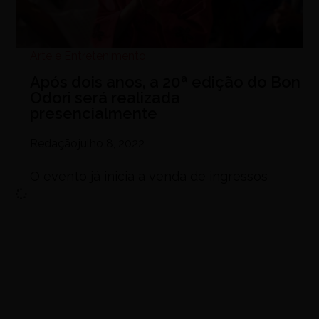
Arte e Entretenimento
Após dois anos, a 20ª edição do Bon
Odori será realizada
presencialmente
Redação
julho 8, 2022
O evento já inicia a venda de ingressos