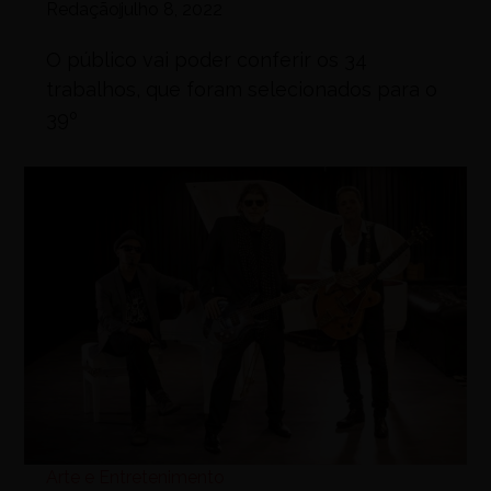
Redação
julho 8, 2022
O público vai poder conferir os 34
trabalhos, que foram selecionados para o
39º
Arte e Entretenimento