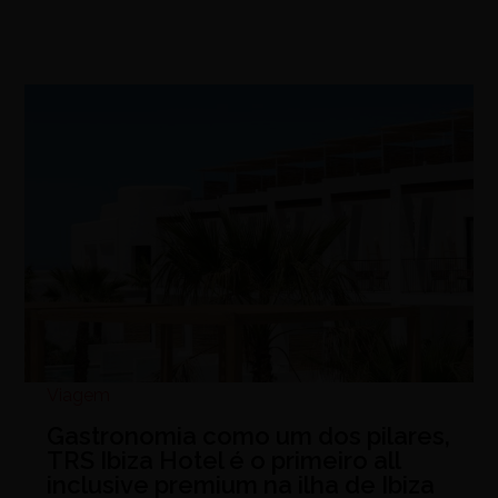
Viagem
Gastronomia como um dos pilares,
TRS Ibiza Hotel é o primeiro all
inclusive premium na ilha de Ibiza