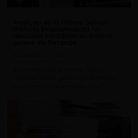
Política
A ediçao do XI Prêmio Sebrae
Prefeito Empreendedor foi
realizada em tributo ao político
goiano Iris Rezende
Redação
junho 30, 2022
A cerimônia, que tem como intuito o
reconhecimento gestores públicos que
investem no empreendedorismo,