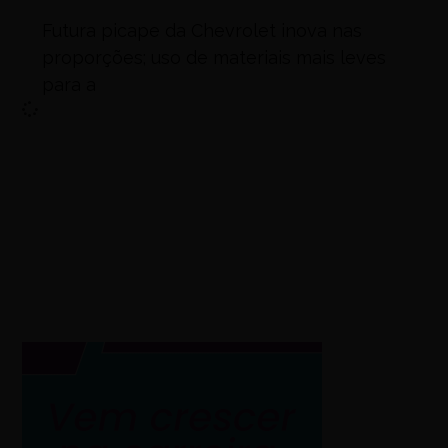
Futura picape da Chevrolet inova nas
proporções; uso de materiais mais leves
para a