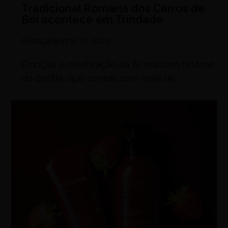
Tradicional Romaria dos Carros de
Boi acontece em Trindade
Redação
junho 30, 2022
Emoção e celebração da fé marcam retorno
do desfile, que contou com mais de