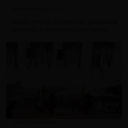
Redação
junho 30, 2022
Situado em uma das ilhas mais paradisíacas
do mundo, a nova revolução do turismo
Arte e Entretenimento