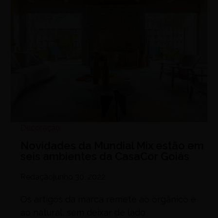
Decoração
Novidades da Mundial Mix estão em
seis ambientes da CasaCor Goiás
Redação
junho 30, 2022
Os artigos da marca remete ao orgânico e
ao natural, sem deixar de lado