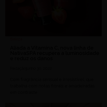
Beleza
Aliada a Vitamina C, nova linha de
NativaSPA recupera a luminosidade
e reduz os danos
Redação
junho 30, 2022
Com fragrância sensual e irresistível, que
trabalha com notas florais e amadeiradas
em contraste