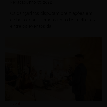
Redação
junho 30, 2022
Os dançarinos disputam premiações em
dinheiro, consideradas uma das melhores
entre os eventos da
Eventos