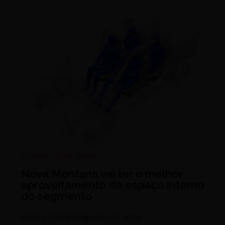
Colunas-Zelo
,
Motor
Nova Montana vai ter o melhor
aproveitamento de espaço interno
do segmento
Astero Fontenelle
junho 30, 2022