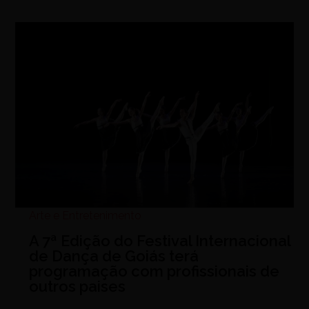
Arte e Entretenimento
A 7ª Edição do Festival Internacional
de Dança de Goiás terá
programação com profissionais de
outros paises