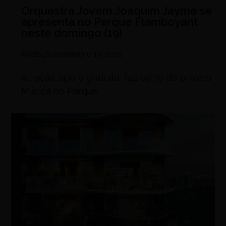
Orquestra Jovem Joaquim Jayme se
apresenta no Parque Flamboyant
neste domingo (19)
Redação
setembro 17, 2021
Atração, que é gratuita, faz parte do projeto
Música no Parque