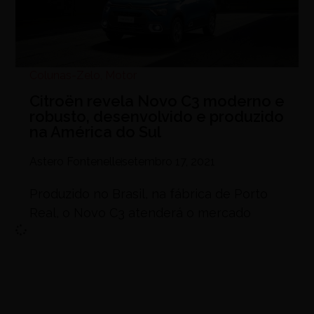
Colunas-Zelo
,
Motor
Citroën revela Novo C3 moderno e
robusto, desenvolvido e produzido
na América do Sul
Astero Fontenelle
setembro 17, 2021
Produzido no Brasil, na fábrica de Porto
Real, o Novo C3 atenderá o mercado