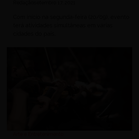
Redação
setembro 17, 2021
Com início na segunda-feira (20/09), evento
terá atividades simultâneas em várias
cidades do país,
Arte e Entretenimento