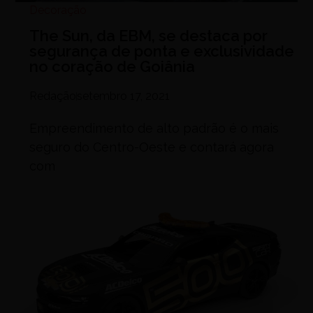
Decoração
The Sun, da EBM, se destaca por
segurança de ponta e exclusividade
no coração de Goiânia
Redação
setembro 17, 2021
Empreendimento de alto padrão é o mais
seguro do Centro-Oeste e contará agora
com