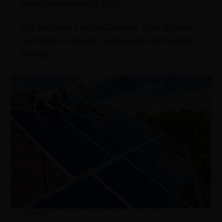
Redação
fevereiro 10, 2021
Em parceria com a Curseria, chef ensina
técnicas e receitas exclusivas ao mesmo
tempo
NEWS