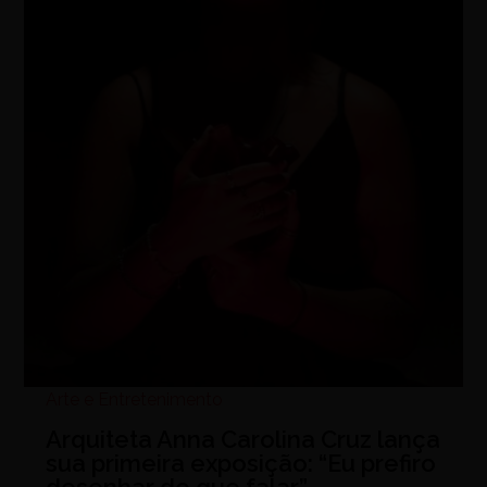
Arte e Entretenimento
Arquiteta Anna Carolina Cruz lança
sua primeira exposição: “Eu prefiro