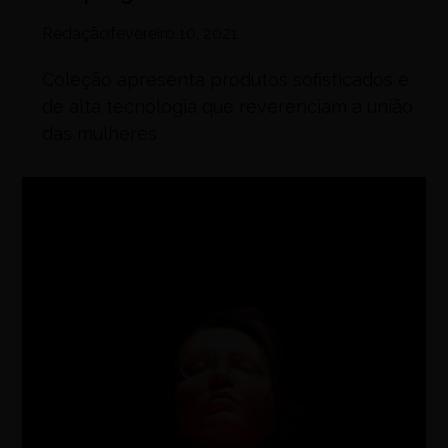
Redação
fevereiro 10, 2021
Coleção apresenta produtos sofisticados e
de alta tecnologia que reverenciam a união
das mulheres