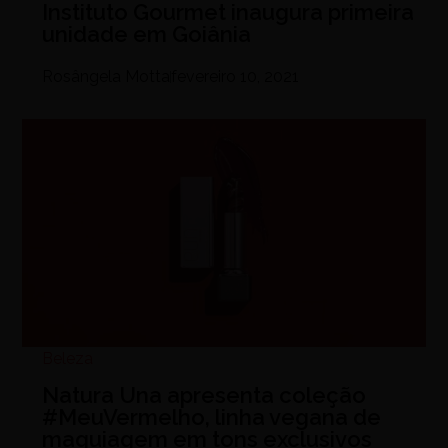
Instituto Gourmet inaugura primeira
unidade em Goiânia
Rosângela Motta
fevereiro 10, 2021
Beleza
Natura Una apresenta coleção
#MeuVermelho, linha vegana de
maquiagem em tons exclusivos