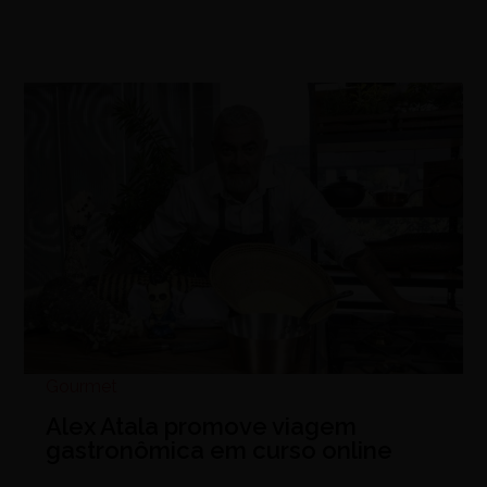
Gourmet
Alex Atala promove viagem
gastronômica em curso online