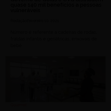
quase 140 mil benefícios a pessoas
vulneráveis
Redação
fevereiro 10, 2021
Número é referente a cadeiras de rodas,
fraldas infantis e geriátricas, enxovais de
bebê
Gourmet