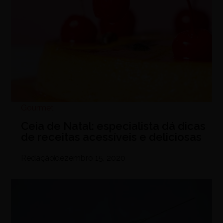
Gourmet
Ceia de Natal: especialista dá dicas
de receitas acessíveis e deliciosas
Redação
dezembro 15, 2020