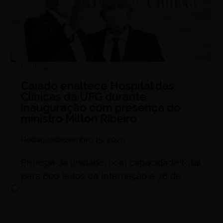
Política
Caiado enaltece Hospital das
Clínicas da UFG durante
inauguração com presença do
ministro Milton Ribeiro
Redação
dezembro 15, 2020
Entrega da unidade, com capacidade total
para 600 leitos de internação e 76 de