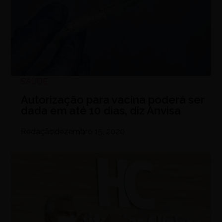
SAÚDE
Autorização para vacina poderá ser
dada em até 10 dias, diz Anvisa
Redação
dezembro 15, 2020