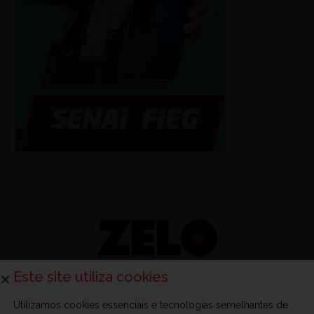
Este site utiliza cookies
Utilizamos cookies essenciais e tecnologias semelhantes de