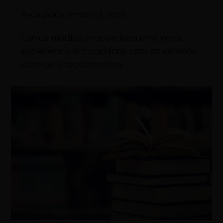
Redação
dezembro 15, 2020
Clínica médica proporciona uma nova
experiência em cuidados com os cabelos,
além de procedimentos