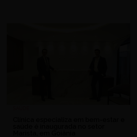
SAÚDE
Clínica especializa em bem-estar e
saúde é inaugurada no setor
Marista, em Goiânia