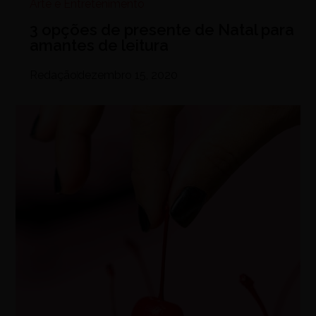
Arte e Entretenimento
3 opções de presente de Natal para
amantes de leitura
Redação
dezembro 15, 2020