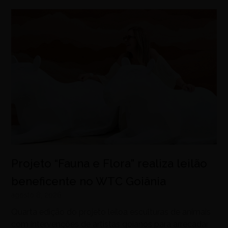
Projeto “Fauna e Flora” realiza leilão
beneficente no WTC Goiânia
agosto 8, 2026
Quarta edição do projeto leiloa esculturas de animais
com intervenções de artistas goianos para arrecadar