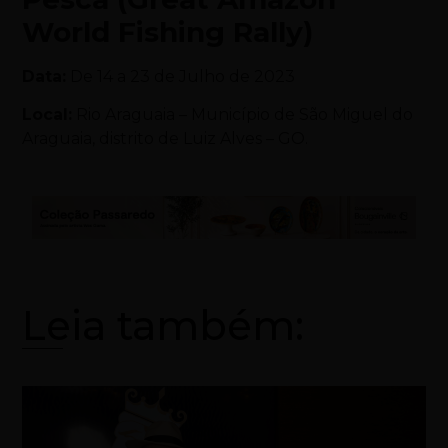
World Fishing Rally)
Data:
De 14 a 23 de Julho de 2023
Local:
Rio Araguaia – Município de São Miguel do
Araguaia, distrito de Luiz Alves – GO.
Leia também: