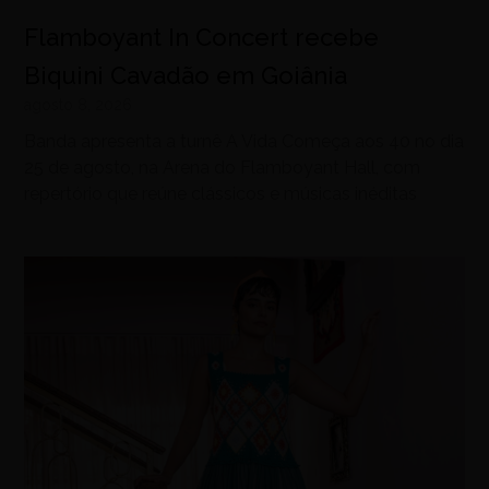
Flamboyant In Concert recebe
Biquini Cavadão em Goiânia
agosto 8, 2026
Banda apresenta a turnê A Vida Começa aos 40 no dia
25 de agosto, na Arena do Flamboyant Hall, com
repertório que reúne clássicos e músicas inéditas