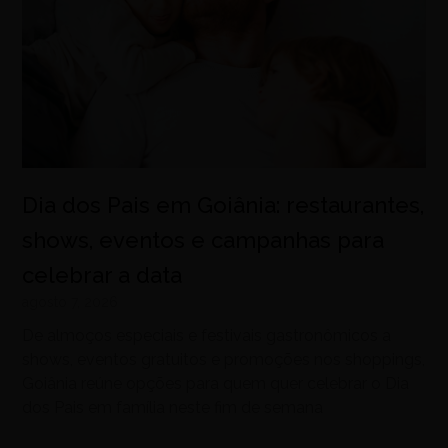
Dia dos Pais em Goiânia: restaurantes,
shows, eventos e campanhas para
celebrar a data
agosto 7, 2026
De almoços especiais e festivais gastronômicos a
shows, eventos gratuitos e promoções nos shoppings,
Goiânia reúne opções para quem quer celebrar o Dia
dos Pais em família neste fim de semana