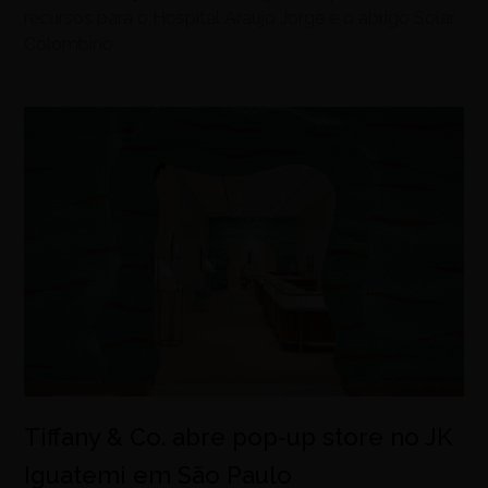
recursos para o Hospital Araújo Jorge e o abrigo Solar
Colombino
Tiffany & Co. abre pop-up store no JK
Iguatemi em São Paulo