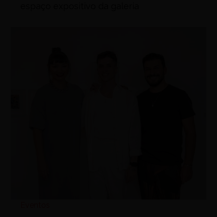
espaço expositivo da galeria
Eventos