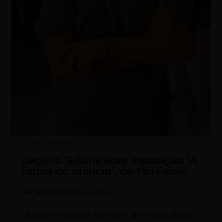
Arte e Entretenimento
Legado Galeria abre exposição “A
forma do silêncio”, de Yan Paluki
Redação
agosto 19, 2025
Momento marca também a ampliação do