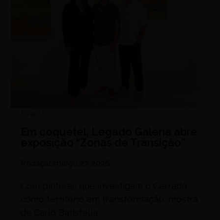
Eventos
Em coquetel, Legado Galeria abre
exposição “Zonas de Transição”
Redação
março 27, 2026
Com pinturas que investigam o Cerrado
como território em transformação, mostra
de Carlo Batistella