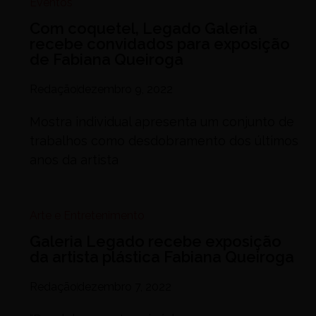
Arte e Entretenimento