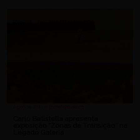
Agenda
,
Arte e Entretenimento
Carlo Batistella apresenta
exposição “Zonas de Transição” na
Legado Galeria