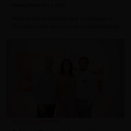
Redação
março 23, 2026
Mostra reúne pinturas que investigam o
Cerrado como território em transformação
Arte e Entretenimento