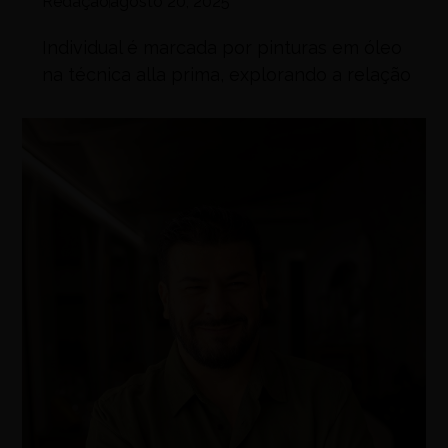
Redação
agosto 20, 2025
Individual é marcada por pinturas em óleo
na técnica alla prima, explorando a relação