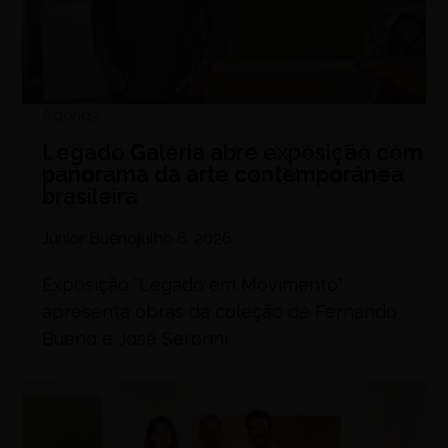
Agenda
Legado Galeria abre exposição com
panorama da arte contemporânea
brasileira
Júnior Bueno
julho 6, 2026
Exposição "Legado em Movimento"
apresenta obras da coleção de Fernando
Bueno e José Seronni