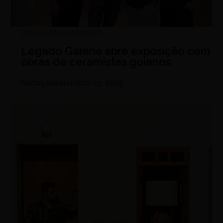
Arte e Entretenimento
Legado Galeria abre exposição com
obras de ceramistas goianos
Redação
setembro 22, 2025