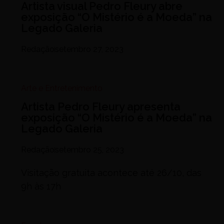
Artista visual Pedro Fleury abre
exposição “O Mistério é a Moeda” na
Legado Galeria
Redação
setembro 27, 2023