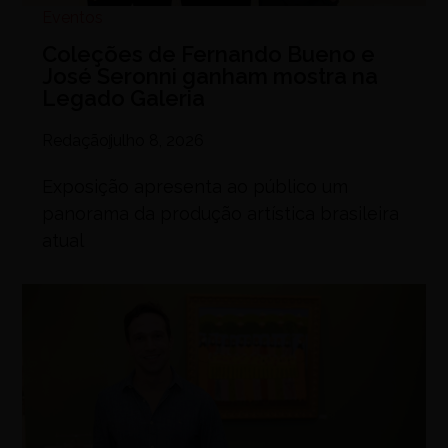
Eventos
Coleções de Fernando Bueno e
José Seronni ganham mostra na
Legado Galeria
Redação
julho 8, 2026
Exposição apresenta ao público um
panorama da produção artística brasileira
atual