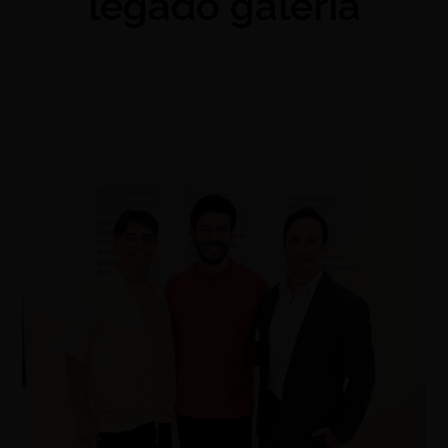
legado galeria