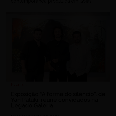
contemporânea produzida em Goiás
Eventos
Exposição “A forma do silêncio”, de
Yan Paluki, reúne convidados na
Legado Galeria