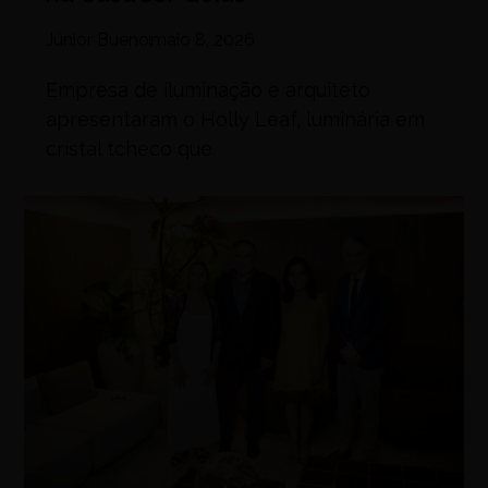
Júnior Bueno
maio 8, 2026
Empresa de iluminação e arquiteto
apresentaram o Holly Leaf, luminária em
cristal tcheco que