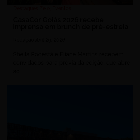
Destaques Zelo
,
Eventos
CasaCor Goiás 2026 recebe
imprensa em brunch de pré-estreia
Redação
abril 29, 2026
Sheila Podestá e Eliane Martins recebem
convidados para prévia da edição, que abre
ao