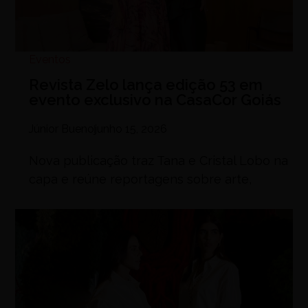
Eventos
Revista Zelo lança edição 53 em
evento exclusivo na CasaCor Goiás
Júnior Bueno
junho 15, 2026
Nova publicação traz Tana e Cristal Lobo na
capa e reúne reportagens sobre arte,