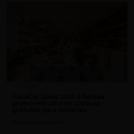
Decoração
CasaCor Goiás 2026 e Sebrae
promovem oficinas criativas
gratuitas para visitantes
Redação
maio 12, 2026