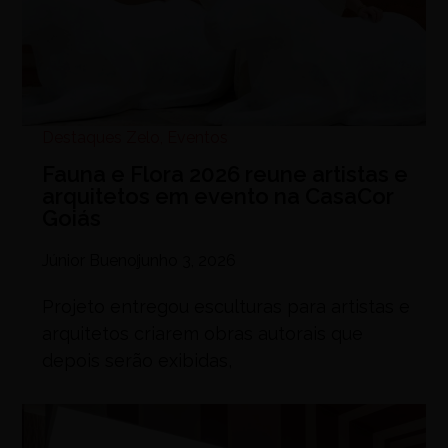
Destaques Zelo
,
Eventos
Fauna e Flora 2026 reune artistas e
arquitetos em evento na CasaCor
Goiás
Júnior Bueno
junho 3, 2026
Projeto entregou esculturas para artistas e
arquitetos criarem obras autorais que
depois serão exibidas,