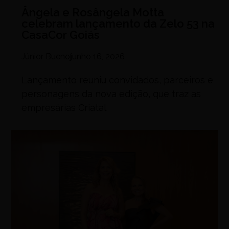
Ângela e Rosângela Motta
celebram lançamento da Zelo 53 na
CasaCor Goiás
Júnior Bueno
junho 16, 2026
Lançamento reuniu convidados, parceiros e
personagens da nova edição, que traz as
empresárias Criatal